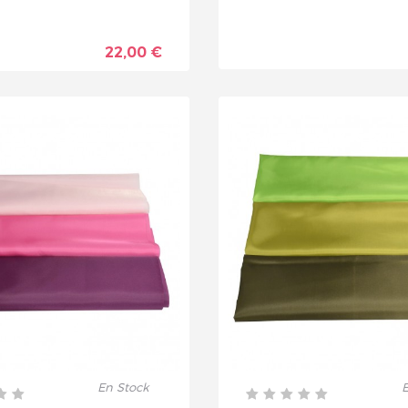
22,00 €
En Stock
E