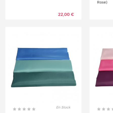
Rose)
22,00 €
En Stock