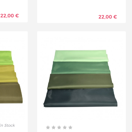
22,00 €
22,00 €
n Stock