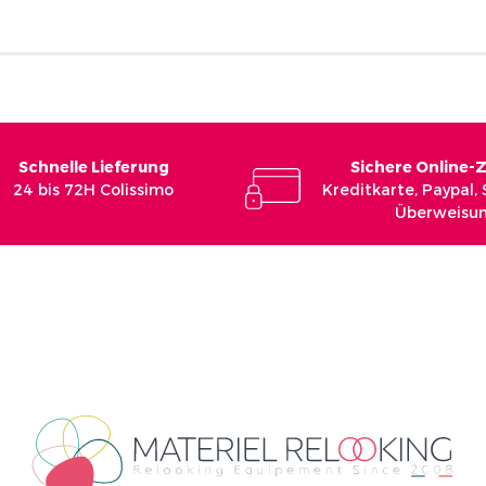
Schnelle Lieferung
Sichere Online-
24 bis 72H Colissimo
Kreditkarte, Paypal,
Überweisu