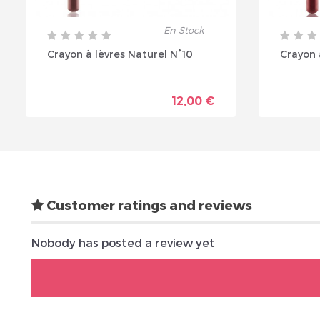
En Stock
Crayon à lèvres Naturel N°10
Crayon 
12,00 €
Customer ratings and reviews
Nobody has posted a review yet