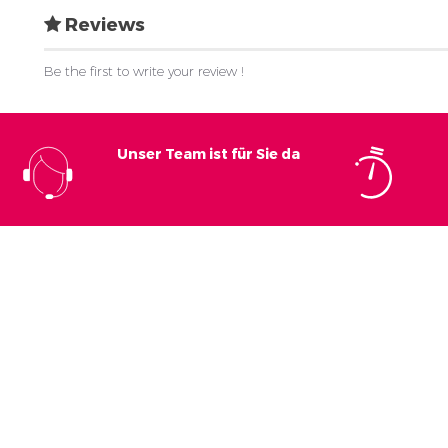
Reviews
Be the first to write your review !
Unser Team ist für Sie da