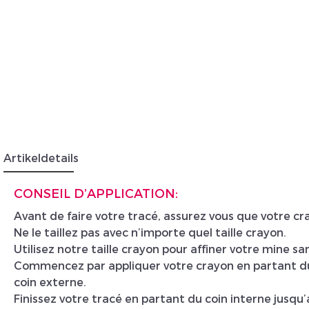
Insc
Artikeldetails
CONSEIL D’APPLICATION:
Avant de faire votre tracé, assurez vous que votre cra
Ne le taillez pas avec n’importe quel taille crayon.
Utilisez notre taille crayon pour affiner votre mine san
Commencez par appliquer votre crayon en partant du 
coin externe.
Finissez votre tracé en partant du coin interne jusqu’