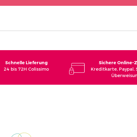
Schnelle Lieferung
Sichere Online-
24 bis 72H Colissimo
Kreditkarte, Paypal,
Überweisu