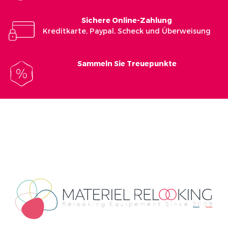
Sichere Online-Zahlung
Kreditkarte, Paypal, Scheck und Überweisung
Sammeln Sie Treuepunkte