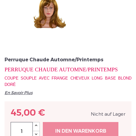
Veuillez réinitialiser votre mot de passe
Perruque Chaude Automne/Printemps
PERRUQUE CHAUDE AUTOMNE/PRINTEMPS
COUPE SOUPLE AVEC FRANGE CHEVEUX LONG BASE BLOND
DORÉ
En Savoir Plus
45,00 €
Nicht auf Lager
IN DEN WARENKORB