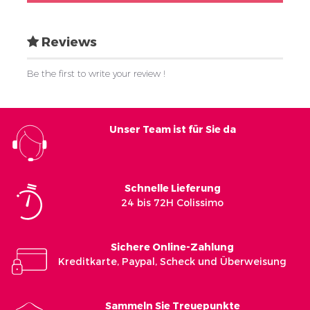
Reviews
Be the first to write your review !
Unser Team ist für Sie da
Schnelle Lieferung
24 bis 72H Colissimo
Sichere Online-Zahlung
Kreditkarte, Paypal, Scheck und Überweisung
Sammeln Sie Treuepunkte