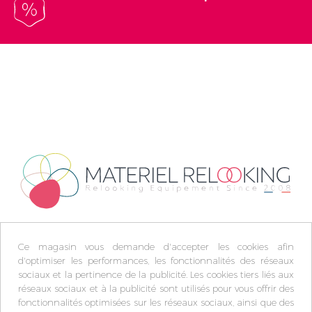
Ce magasin vous demande d'accepter les cookies afin
d'optimiser les performances, les fonctionnalités des réseaux
sociaux et la pertinence de la publicité. Les cookies tiers liés aux
réseaux sociaux et à la publicité sont utilisés pour vous offrir des
fonctionnalités optimisées sur les réseaux sociaux, ainsi que des