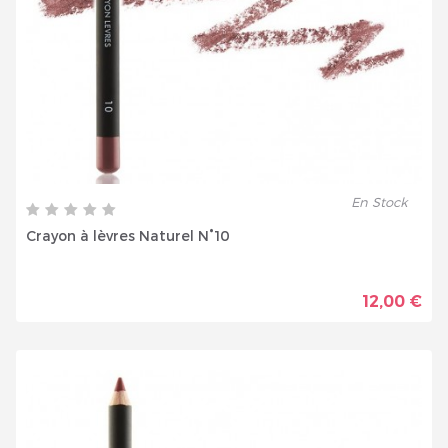
En Stock
Crayon à lèvres Naturel N°10
12,00 €