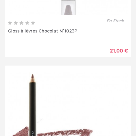
En Stock
Gloss à lèvres Chocolat N°1023P
21,00 €