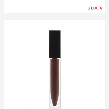
21,00 €