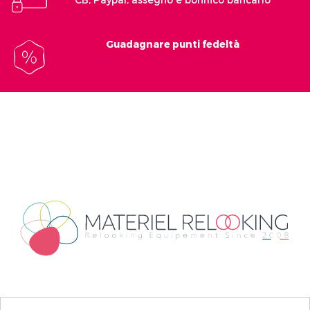
Guadagnare punti fedeltà