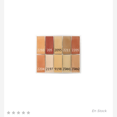
En Stock