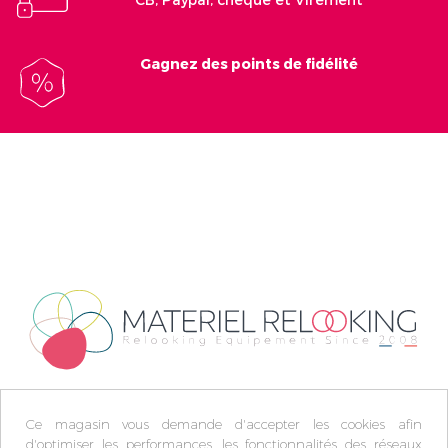
Gagnez des points de fidélité
Ce magasin vous demande d'accepter les cookies afin
d'optimiser les performances, les fonctionnalités des réseaux