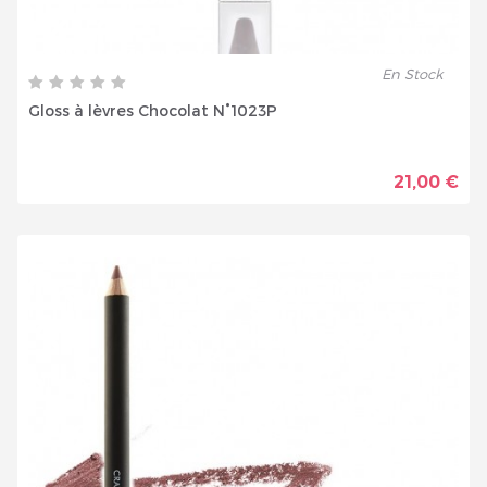
En Stock
Gloss à lèvres Chocolat N°1023P
21,00 €