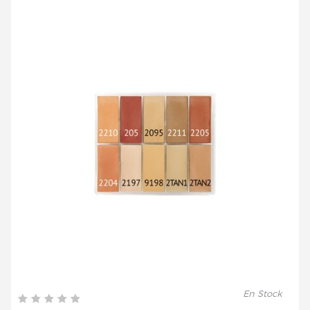
En Stock