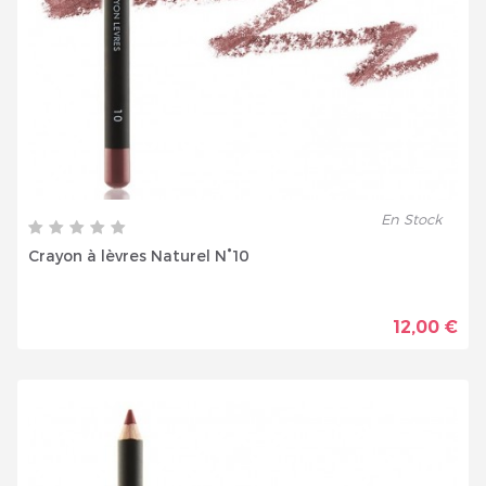
En Stock
Crayon à lèvres Naturel N°10
12,00 €