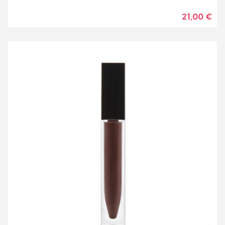
21,00 €