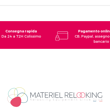
Consegna rapida
Pagamento onlin
Da 24 a 72H Colissimo
CB, Paypal, assegno 
bancario