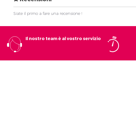
Siate il primo a fare una recensione !
Il nostro team è al vostro servizio