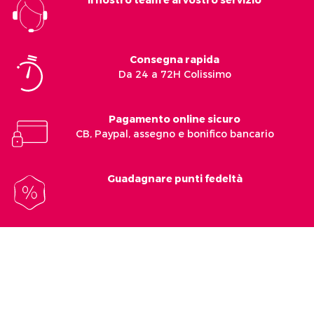
Consegna rapida
Da 24 a 72H Colissimo
Pagamento online sicuro
CB, Paypal, assegno e bonifico bancario
Guadagnare punti fedeltà