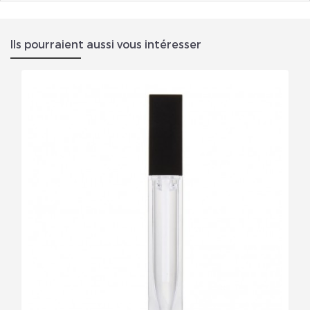
Ils pourraient aussi vous intéresser