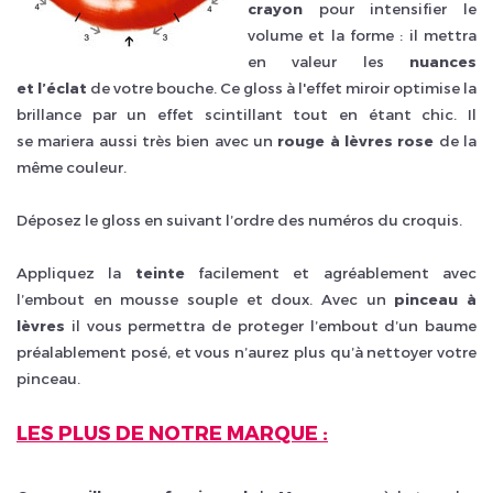
crayon
pour intensifier le
volume et la forme : il mettra
en valeur les
nuances
et l’éclat
de votre bouche. Ce gloss à l'effet miroir optimise la
brillance par un effet scintillant tout en étant chic. Il
se mariera aussi très bien avec un
rouge à lèvres rose
de la
même couleur.
Déposez le gloss en suivant l’ordre des numéros du croquis.
Appliquez la
teinte
facilement et agréablement avec
l’embout en mousse souple et doux. Avec un
pinceau à
lèvres
il vous permettra de proteger l’embout d’un baume
préalablement posé, et vous n’aurez plus qu’à nettoyer votre
pinceau.
LES PLUS DE NOTRE MARQUE :