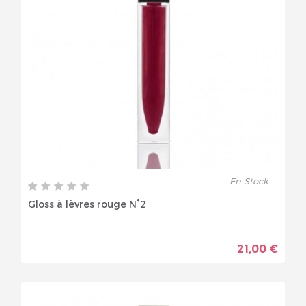
En Stock
Gloss à lèvres rouge N°2
21,00 €