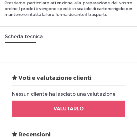
Prestiamo particolare attenzione alla preparazione del vostro
ordine. I prodotti vengono spediti in scatole di cartone rigido per
mantenere intatta la loro forma durante il trasporto.
Scheda tecnica
Voti e valutazione clienti
Nessun cliente ha lasciato una valutazione
VALUTARLO
Recensioni