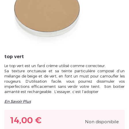
Veuillez réinitialiser votre mot de passe
top vert
Le top vert est un fard crème utilisé comme correcteur.
Sa texture onctueuse et sa teinte particulière composé d’un
mélange de beige et de vert, en font un must pour camoufler les
rougeurs. D’utilisation facile, vous pourrez dissimuler vos
imperfections efficacement sans verdir votre teint. Son boitier
aimanté est rechargeable. L’essayer, c’est l’adopter
En Savoir Plus
14,00 €
Non disponibile