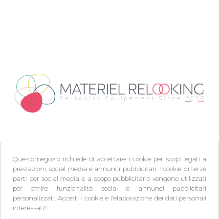
Questo negozio richiede di accettare i cookie per scopi legati a
prestazioni, social media e annunci pubblicitari. I cookie di terze
parti per social media e a scopo pubblicitario vengono utilizzati
per offrire funzionalità social e annunci pubblicitari
personalizzati. Accetti i cookie e l'elaborazione dei dati personali
interessati?