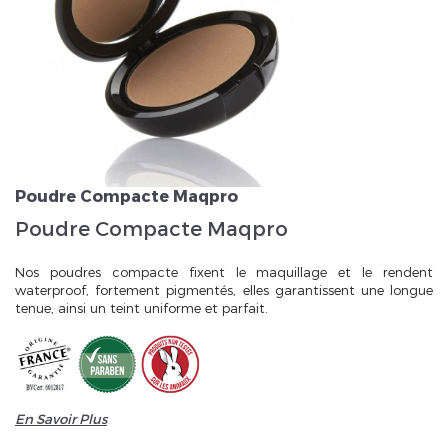
Veuillez réinitialiser votre mot de passe
Poudre Compacte Maqpro
Poudre Compacte Maqpro
Nos poudres compacte fixent le maquillage et le rendent
waterproof, fortement pigmentés, elles garantissent une longue
tenue, ainsi un teint uniforme et parfait.
En Savoir Plus