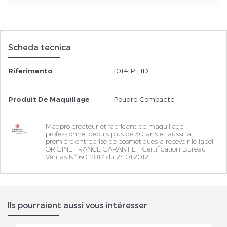
Scheda tecnica
Riferimento
1014 P HD
Produit De Maquillage
Poudre Compacte
Maqpro créateur et fabricant de maquillage
professionnel depuis plus de 30 ans et aussi la
première entreprise de cosmétiques à recevoir le label
ORIGINE FRANCE GARANTIE - Certification Bureau
Veritas N° 6012817 du 24.01.2012.
Ils pourraient aussi vous intéresser