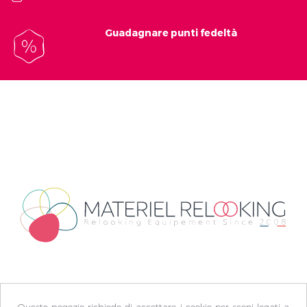
Guadagnare punti fedeltà