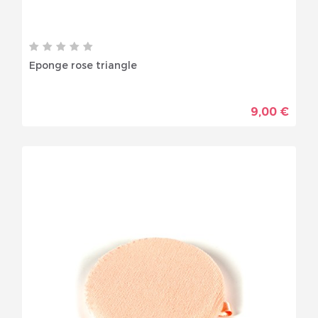
Eponge rose triangle
9,00 €