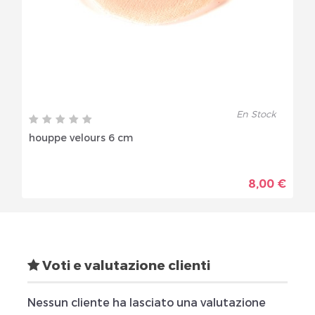
En Stock
houppe velours 6 cm
8,00 €
Voti e valutazione clienti
Nessun cliente ha lasciato una valutazione