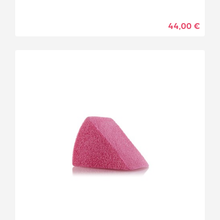
44,00 €