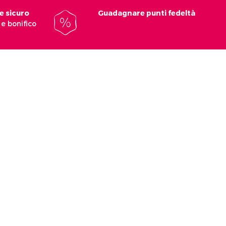
e sicuro
Guadagnare punti fedeltà
e bonifico