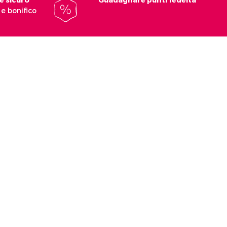
e bonifico