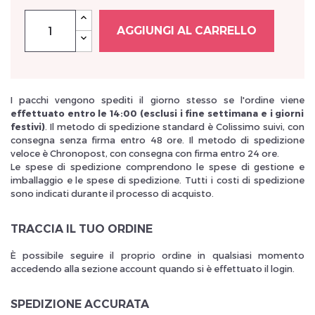
AGGIUNGI AL CARRELLO
I pacchi vengono spediti il giorno stesso se l'ordine viene
effettuato entro le 14:00 (esclusi i fine settimana e i giorni
festivi)
. Il metodo di spedizione standard è Colissimo suivi, con
consegna senza firma entro 48 ore. Il metodo di spedizione
veloce è Chronopost, con consegna con firma entro 24 ore.
Le spese di spedizione comprendono le spese di gestione e
imballaggio e le spese di spedizione. Tutti i costi di spedizione
sono indicati durante il processo di acquisto.
TRACCIA IL TUO ORDINE
È possibile seguire il proprio ordine in qualsiasi momento
accedendo alla sezione account quando si è effettuato il login.
SPEDIZIONE ACCURATA