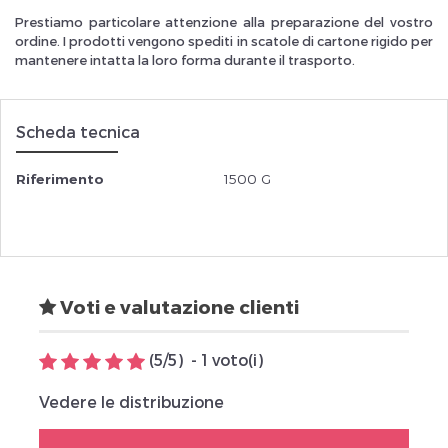
Prestiamo particolare attenzione alla preparazione del vostro
ordine. I prodotti vengono spediti in scatole di cartone rigido per
mantenere intatta la loro forma durante il trasporto.
Scheda tecnica
Riferimento
1500 G
Voti e valutazione clienti
(
5
/
5
)
-
1
voto(i)
Vedere le distribuzione