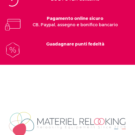
Pagamento online sicuro
CB, Paypal, assegno e bonifico bancario
Guadagnare punti fedeltà