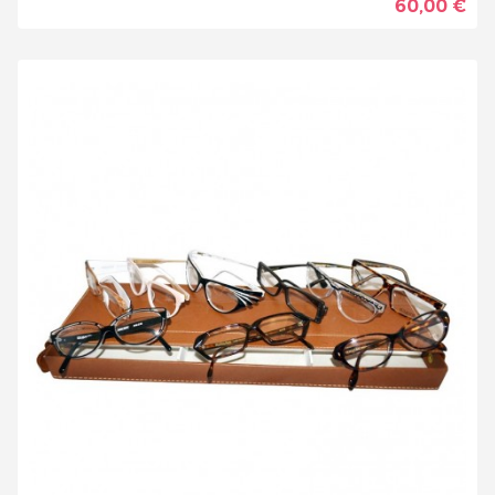
60,00 €