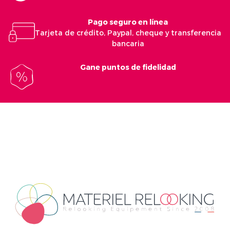
Pago seguro en línea
Tarjeta de crédito, Paypal, cheque y transferencia
bancaria
Gane puntos de fidelidad