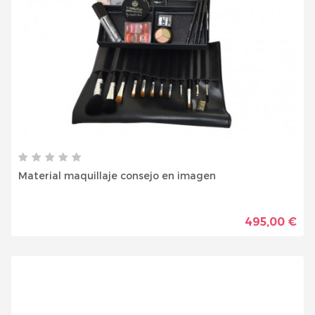
Material maquillaje consejo en imagen
495,00 €