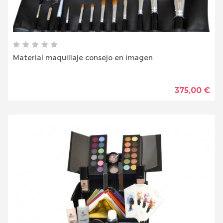
Material maquillaje consejo en imagen
375,00 €