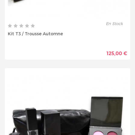
En Stock
Kit T3 / Trousse Automne
125,00 €