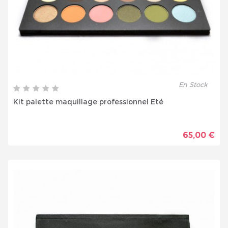
En Stock
Kit palette maquillage professionnel Eté
65,00 €