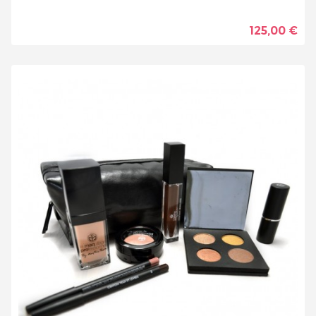
125,00 €