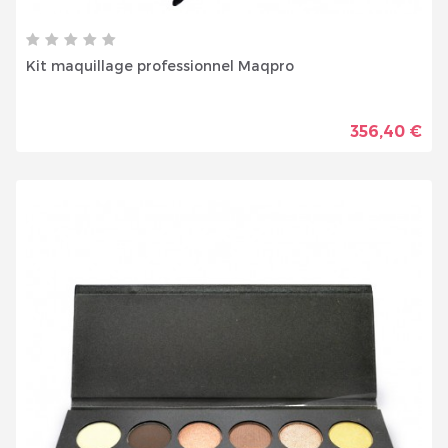
Kit maquillage professionnel Maqpro
356,40 €