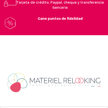
Tarjeta de crédito, Paypal, cheque y transferencia
bancaria
Gane puntos de fidelidad