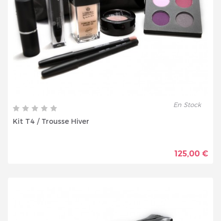
En Stock
Kit T4 / Trousse Hiver
125,00 €