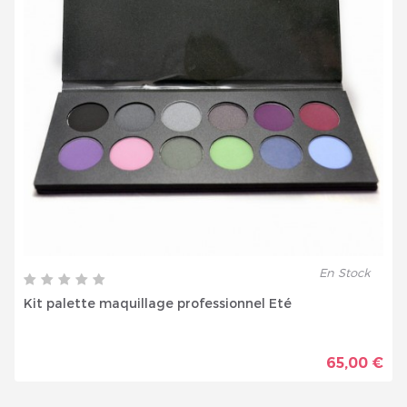
En Stock
Kit palette maquillage professionnel Eté
65,00 €