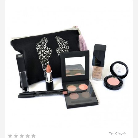
En Stock