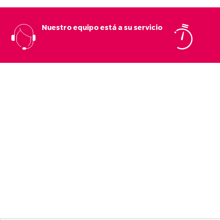
Nuestro equipo está a su servicio