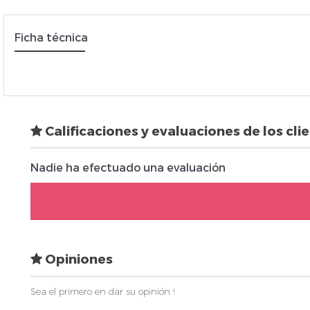
Ficha técnica
Insc
Calificaciones y evaluaciones de los cli
Nadie ha efectuado una evaluación
Opiniones
Sea el primero en dar su opinión !