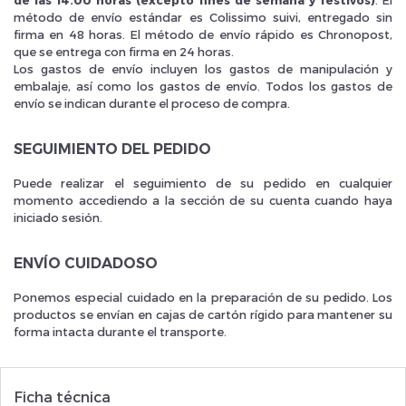
método de envío estándar es Colissimo suivi, entregado sin
firma en 48 horas. El método de envío rápido es Chronopost,
que se entrega con firma en 24 horas.
Los gastos de envío incluyen los gastos de manipulación y
embalaje, así como los gastos de envío. Todos los gastos de
envío se indican durante el proceso de compra.
Inscrivez vous et ainsi bénéficier des tarifs professionnel
SEGUIMIENTO DEL PEDIDO
Puede realizar el seguimiento de su pedido en cualquier
momento accediendo a la sección de su cuenta cuando haya
iniciado sesión.
ENVÍO CUIDADOSO
Ponemos especial cuidado en la preparación de su pedido. Los
productos se envían en cajas de cartón rígido para mantener su
forma intacta durante el transporte.
Ficha técnica