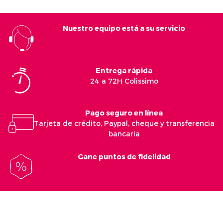
Nuestro equipo está a su servicio
Entrega rápida
24 a 72H Colissimo
Pago seguro en línea
Tarjeta de crédito, Paypal, cheque y transferencia
bancaria
Gane puntos de fidelidad