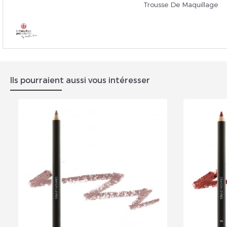
Trousse De Maquillage
Ils pourraient aussi vous intéresser