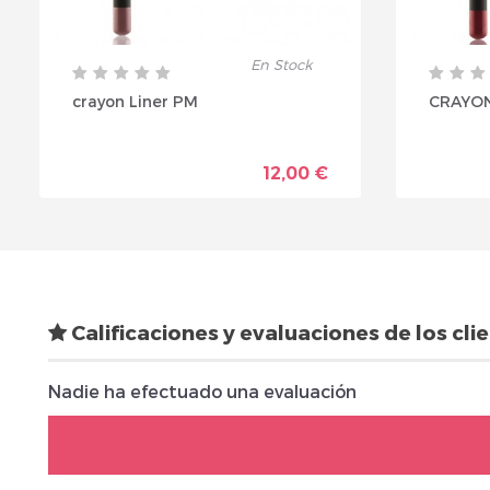
En Stock
crayon Liner PM
CRAYON
12,00 €
Calificaciones y evaluaciones de los cli
Nadie ha efectuado una evaluación