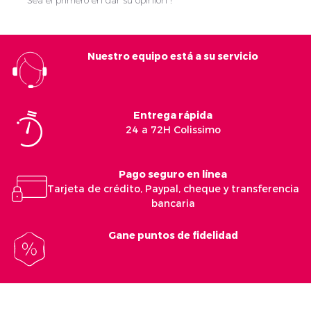
Sea el primero en dar su opinión !
Nuestro equipo está a su servicio
Entrega rápida
24 a 72H Colissimo
Pago seguro en línea
Tarjeta de crédito, Paypal, cheque y transferencia
bancaria
Gane puntos de fidelidad