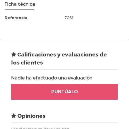
Ficha técnica
Referencia
7031
Calificaciones y evaluaciones de
los clientes
Nadie ha efectuado una evaluación
PUNTÚALO
Opiniones