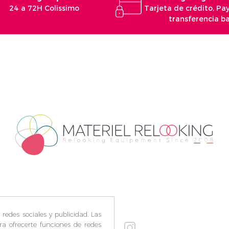
24 a 72H Colissimo
Tarjeta de crédito, Pa
transferencia b
redes sociales y publicidad. Las
ara ofrecerte funciones de redes