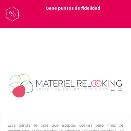
Gane puntos de fidelidad
Esta tienda te pide que aceptes cookies para fines de