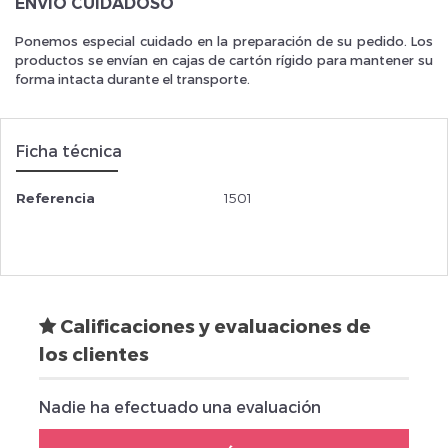
ENVÍO CUIDADOSO
Ponemos especial cuidado en la preparación de su pedido. Los
productos se envían en cajas de cartón rígido para mantener su
forma intacta durante el transporte.
Ficha técnica
Referencia
1501
Calificaciones y evaluaciones de
los clientes
Nadie ha efectuado una evaluación