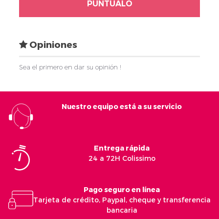
PUNTÚALO
Opiniones
Sea el primero en dar su opinión !
Nuestro equipo está a su servicio
Entrega rápida
24 a 72H Colissimo
Pago seguro en línea
Tarjeta de crédito, Paypal, cheque y transferencia
bancaria