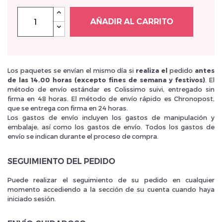
AÑADIR AL CARRITO
Los paquetes se envían el mismo día si
realiza el
pedido
antes
de las 14.00 horas (excepto fines de semana y festivos)
. El
método de envío estándar es Colissimo suivi, entregado sin
firma en 48 horas. El método de envío rápido es Chronopost,
que se entrega con firma en 24 horas.
Los gastos de envío incluyen los gastos de manipulación y
embalaje, así como los gastos de envío. Todos los gastos de
envío se indican durante el proceso de compra.
SEGUIMIENTO DEL PEDIDO
Puede realizar el seguimiento de su pedido en cualquier
momento accediendo a la sección de su cuenta cuando haya
iniciado sesión.