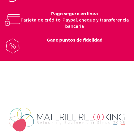
Pago seguro en línea
Tarjeta de crédito, Paypal, cheque y transferencia
bancaria
Gane puntos de fidelidad