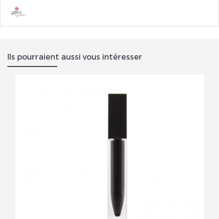
Ils pourraient aussi vous intéresser