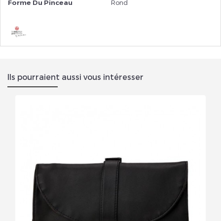
Forme Du Pinceau
Rond
Ils pourraient aussi vous intéresser