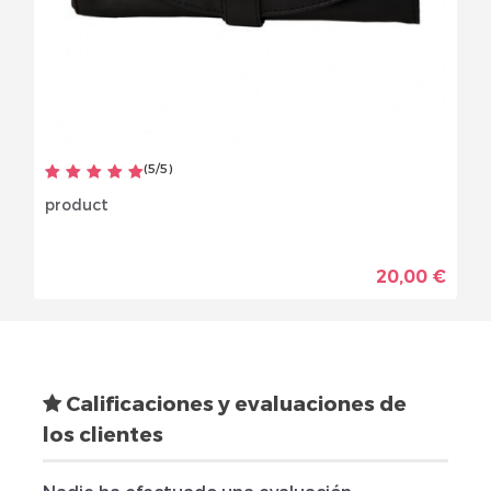
(
5
/
5
)
product
20,00 €
Calificaciones y evaluaciones de
los clientes