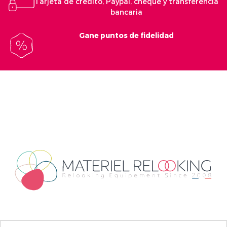
Tarjeta de crédito, Paypal, cheque y transferencia
bancaria
Gane puntos de fidelidad