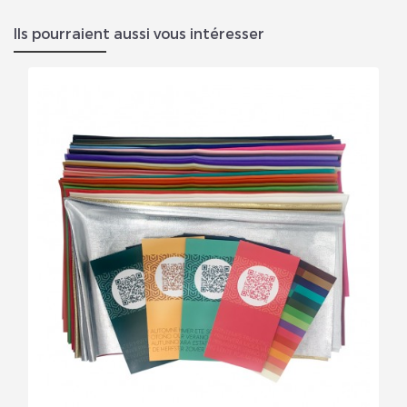
Ils pourraient aussi vous intéresser