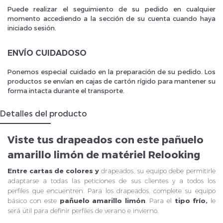
Puede realizar el seguimiento de su pedido en cualquier
momento accediendo a la sección de su cuenta cuando haya
iniciado sesión.
ENVÍO CUIDADOSO
Ponemos especial cuidado en la preparación de su pedido. Los
productos se envían en cajas de cartón rígido para mantener su
forma intacta durante el transporte.
Detalles del producto
Viste tus drapeados con este pañuelo
amarillo limón de matériel Relooking
Entre
cartas de colores
y
drapeados, su equipo debe permitirle
adaptarse a todas las peticiones de sus clientes y a todos los
perfiles que encuentren. Para los drapeados, complete su equipo
básico con este
pañuelo amarillo limón
. Para el
tipo frío,
le
será útil para definir perfiles de verano e invierno.