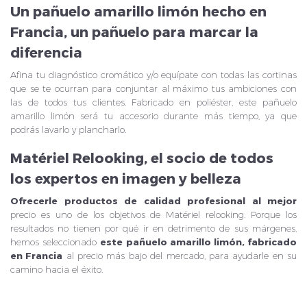
Un pañuelo amarillo limón hecho en
Francia, un pañuelo para marcar la
diferencia
Afina tu diagnóstico cromático y/o equípate con todas las cortinas
que se te ocurran para conjuntar al máximo tus ambiciones con
las de todos tus clientes. Fabricado en poliéster, este pañuelo
amarillo limón será tu accesorio durante más tiempo, ya que
podrás lavarlo y plancharlo.
Matériel Relooking, el socio de todos
los expertos en imagen y belleza
Ofrecerle productos de calidad profesional al mejor
precio es uno de los objetivos de Matériel relooking. Porque los
resultados no tienen por qué ir en detrimento de sus márgenes,
hemos seleccionado
este pañuelo amarillo limón, fabricado
en Francia
al precio más bajo del mercado, para ayudarle en su
camino hacia el éxito.