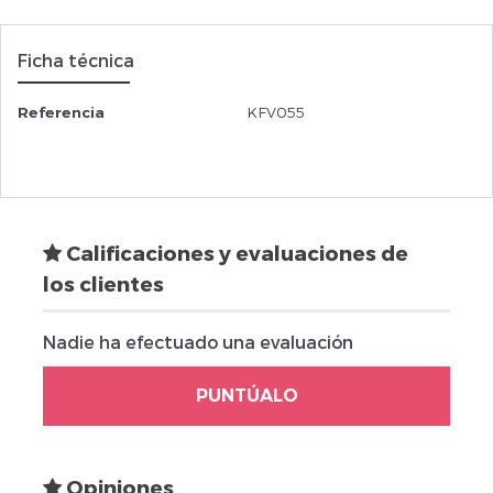
Ficha técnica
Referencia
KFV055
Calificaciones y evaluaciones de
los clientes
Nadie ha efectuado una evaluación
PUNTÚALO
Opiniones