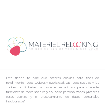
Esta tienda te pide que aceptes cookies para fines de
rendimiento, redes sociales y publicidad. Las redes sociales y las
cookies publicitarias de terceros se utilizan para ofrecerte
funciones de redes sociales y anuncios personalizados. ¿Aceptas
estas cookies y el procesamiento de datos personales
involucrados?