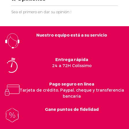
Sea el primero en dar su opinión !
Nuestro equipo está a su servicio
Entrega rápida
24 a 72H Colissimo
Pago seguro en línea
Tarjeta de crédito, Paypal, cheque y transferencia
bancaria
Gane puntos de fidelidad