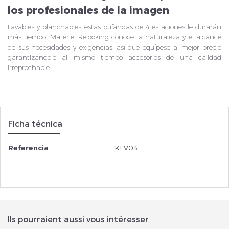
los profesionales de la imagen
Lavables y planchables, estas bufandas de 4 estaciones le durarán
más tiempo. Matériel Relooking conoce la naturaleza y el alcance
de sus necesidades y exigencias, así que equípese al mejor precio
garantizándole al mismo tiempo accesorios de una calidad
irreprochable.
Ficha técnica
Referencia
KFV03
Ils pourraient aussi vous intéresser