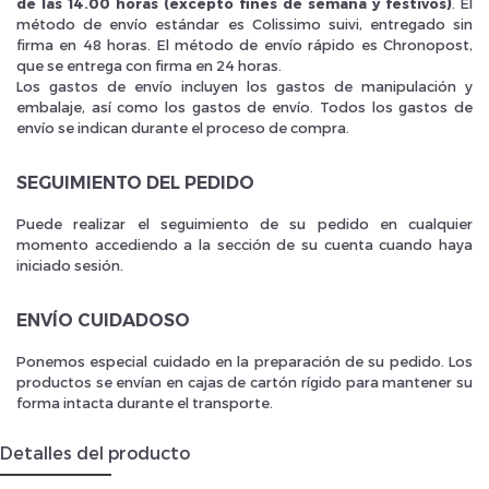
de las 14.00 horas (excepto fines de semana y festivos)
. El
método de envío estándar es Colissimo suivi, entregado sin
firma en 48 horas. El método de envío rápido es Chronopost,
que se entrega con firma en 24 horas.
Los gastos de envío incluyen los gastos de manipulación y
embalaje, así como los gastos de envío. Todos los gastos de
envío se indican durante el proceso de compra.
SEGUIMIENTO DEL PEDIDO
Puede realizar el seguimiento de su pedido en cualquier
momento accediendo a la sección de su cuenta cuando haya
iniciado sesión.
ENVÍO CUIDADOSO
Ponemos especial cuidado en la preparación de su pedido. Los
productos se envían en cajas de cartón rígido para mantener su
forma intacta durante el transporte.
Detalles del producto