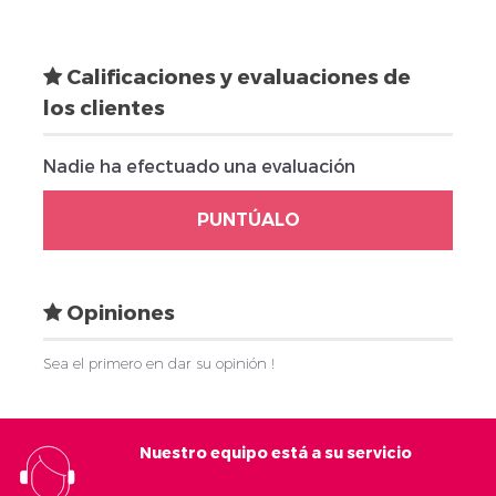
Calificaciones y evaluaciones de
los clientes
Nadie ha efectuado una evaluación
PUNTÚALO
Opiniones
Sea el primero en dar su opinión !
Nuestro equipo está a su servicio