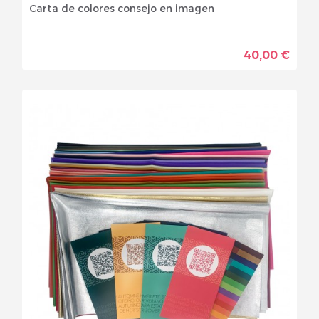
Carta de colores consejo en imagen
40,00 €