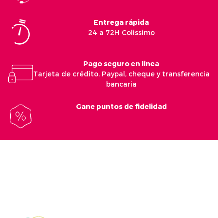
Entrega rápida
24 a 72H Colissimo
Pago seguro en línea
Tarjeta de crédito, Paypal, cheque y transferencia
bancaria
Gane puntos de fidelidad