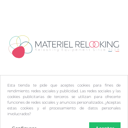
Esta tienda te pide que aceptes cookies para fines de
rendimiento, redes sociales y publicidad. Las redes sociales y las
cookies publicitarias de terceros se utilizan para ofrecerte
funciones de redes sociales y anuncios personalizados. ¿Aceptas
estas cookies y el procesamiento de datos personales
involucrados?