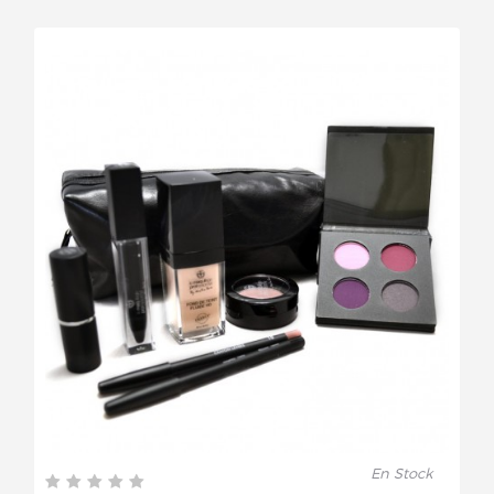
En Stock