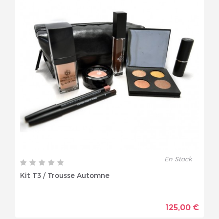
En Stock
Kit T3 / Trousse Automne
125,00 €