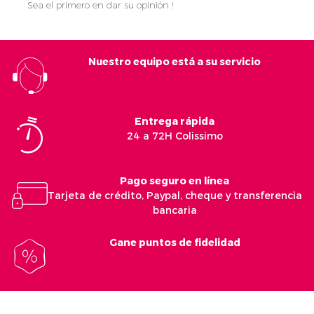
Sea el primero en dar su opinión !
Nuestro equipo está a su servicio
Entrega rápida
24 a 72H Colissimo
Pago seguro en línea
Tarjeta de crédito, Paypal, cheque y transferencia
bancaria
Gane puntos de fidelidad