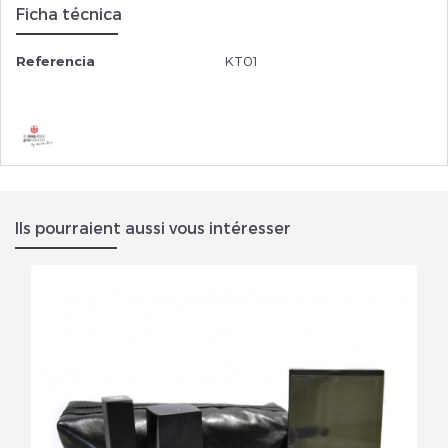
Ficha técnica
Referencia
KT01
Ils pourraient aussi vous intéresser