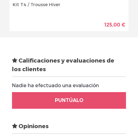
Kit T4 / Trousse Hiver
125,00 €
Calificaciones y evaluaciones de
los clientes
Nadie ha efectuado una evaluación
PUNTÚALO
Opiniones