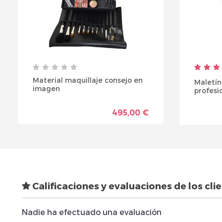
Material maquillaje consejo en
Maletín
imagen
profesi
495,00 €
Calificaciones y evaluaciones de los cli
Nadie ha efectuado una evaluación