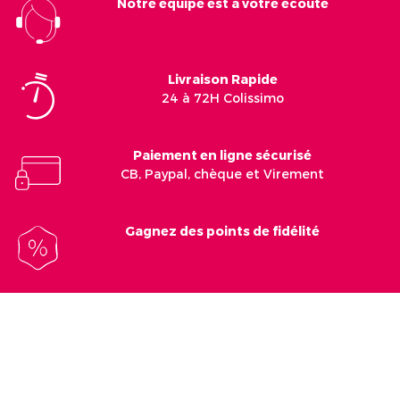
Notre equipe est a votre écoute
Livraison Rapide
24 à 72H Colissimo
Paiement en ligne sécurisé
CB, Paypal, chèque et Virement
Gagnez des points de fidélité