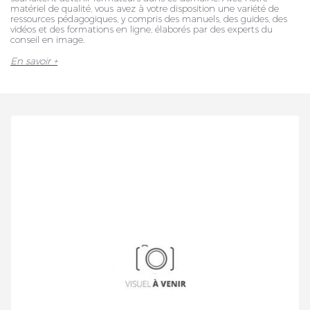
matériel de qualité, vous avez à votre disposition une variété de
ressources pédagogiques, y compris des manuels, des guides, des
vidéos et des formations en ligne, élaborés par des experts du
conseil en image.
En savoir +
Veuillez réinitialiser votre mot de passe