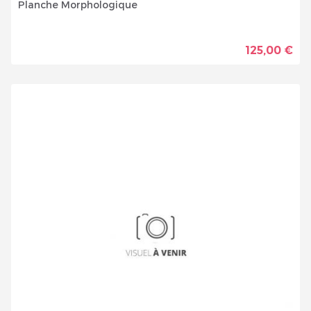
Planche Morphologique
125,00 €