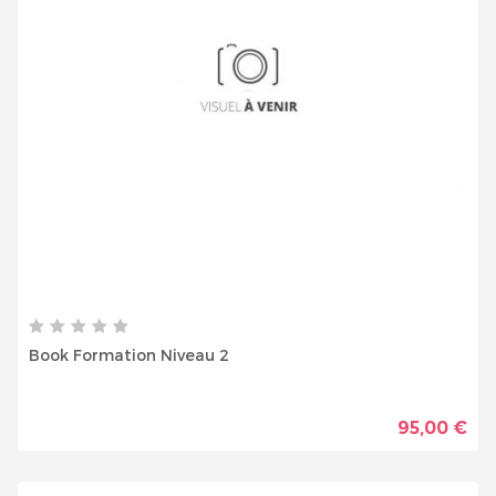
Book Formation Niveau 2
95,00 €