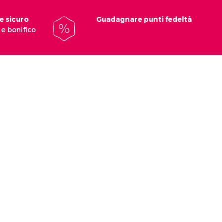
e sicuro
Guadagnare punti fedeltà
e bonifico