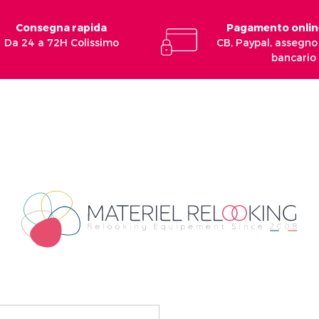
Consegna rapida
Pagamento onlin
Da 24 a 72H Colissimo
CB, Paypal, assegno 
bancario