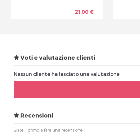
21,00 €
Voti e valutazione clienti
Nessun cliente ha lasciato una valutazione
Recensioni
Siate il primo a fare una recensione !