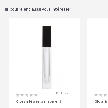
Ils pourraient aussi vous intéresser
En Stock
Gloss à lèvres transparent
Gloss à