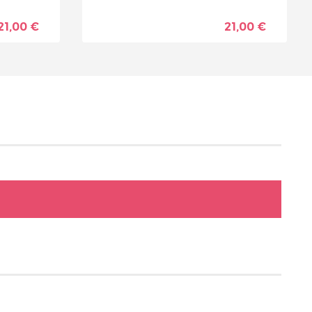
21,00 €
21,00 €