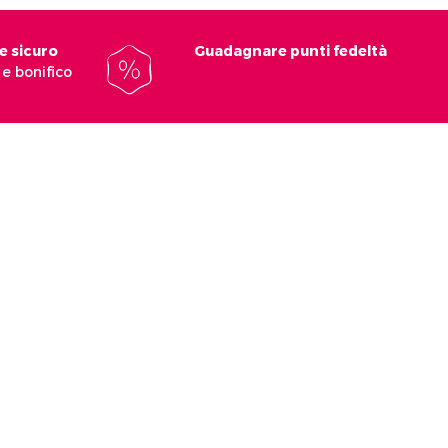
e sicuro
Guadagnare punti fedeltà
e bonifico