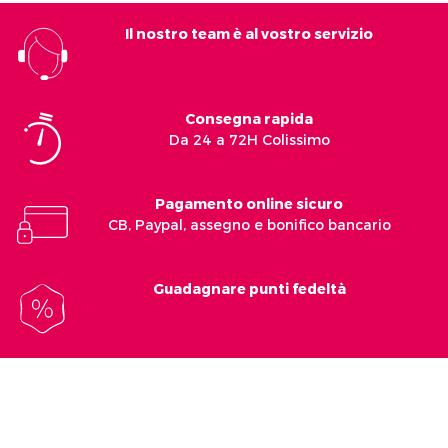
Il nostro team è al vostro servizio
Consegna rapida
Da 24 a 72H Colissimo
Pagamento online sicuro
CB, Paypal, assegno e bonifico bancario
Guadagnare punti fedeltà