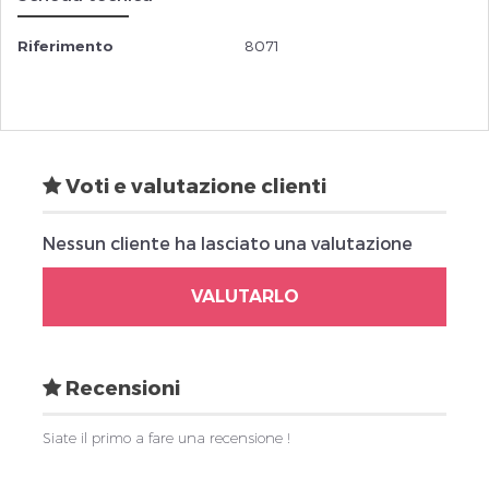
Riferimento
8071
Voti e valutazione clienti
Nessun cliente ha lasciato una valutazione
VALUTARLO
Recensioni
Siate il primo a fare una recensione !