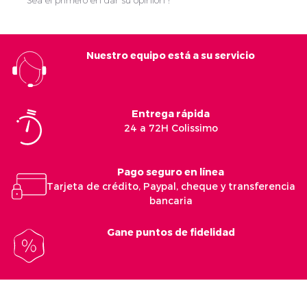
Sea el primero en dar su opinión !
Nuestro equipo está a su servicio
Entrega rápida
24 a 72H Colissimo
Pago seguro en línea
Tarjeta de crédito, Paypal, cheque y transferencia
bancaria
Gane puntos de fidelidad