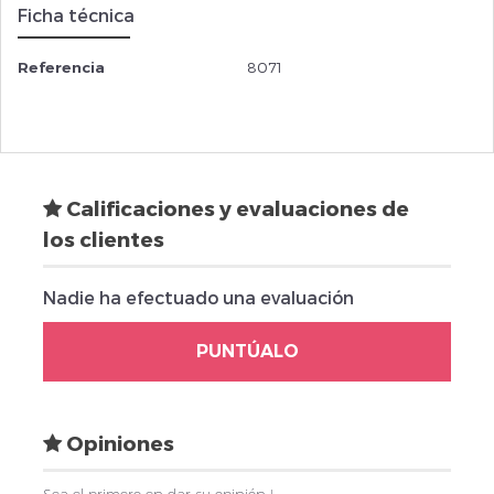
Ficha técnica
Referencia
8071
Calificaciones y evaluaciones de
los clientes
Nadie ha efectuado una evaluación
PUNTÚALO
Opiniones