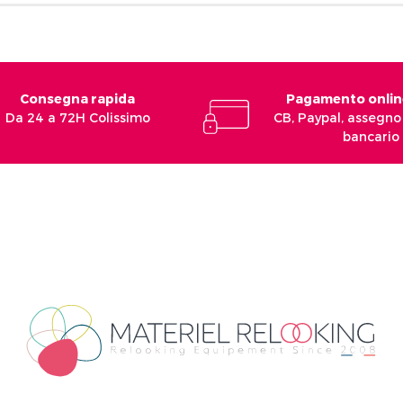
Consegna rapida
Pagamento onlin
Da 24 a 72H Colissimo
CB, Paypal, assegno 
bancario