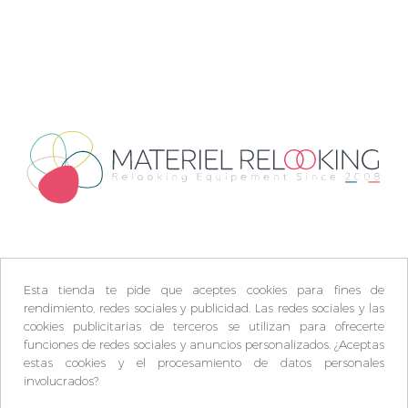
Esta tienda te pide que aceptes cookies para fines de
rendimiento, redes sociales y publicidad. Las redes sociales y las
cookies publicitarias de terceros se utilizan para ofrecerte
funciones de redes sociales y anuncios personalizados. ¿Aceptas
estas cookies y el procesamiento de datos personales
involucrados?