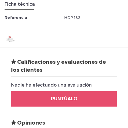
Ficha técnica
Referencia
HDP 182
Calificaciones y evaluaciones de
los clientes
Nadie ha efectuado una evaluación
PUNTÚALO
Opiniones