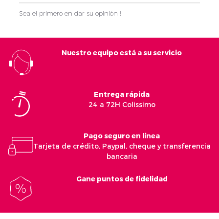
Sea el primero en dar su opinión !
Nuestro equipo está a su servicio
Entrega rápida
24 a 72H Colissimo
Pago seguro en línea
Tarjeta de crédito, Paypal, cheque y transferencia
bancaria
Gane puntos de fidelidad