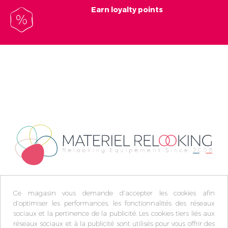
Earn loyalty points
Inscrivez vous et ainsi bénéficier des tarifs professionnel
Ce magasin vous demande d'accepter les cookies afin
d'optimiser les performances, les fonctionnalités des réseaux
sociaux et la pertinence de la publicité. Les cookies tiers liés aux
réseaux sociaux et à la publicité sont utilisés pour vous offrir des