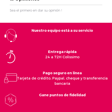
Sea el primero en dar su opinión !
Nuestro equipo está a su servicio
Entrega rápida
24 a 72H Colissimo
Pago seguro en línea
Tarjeta de crédito, Paypal, cheque y transferencia
bancaria
Gane puntos de fidelidad