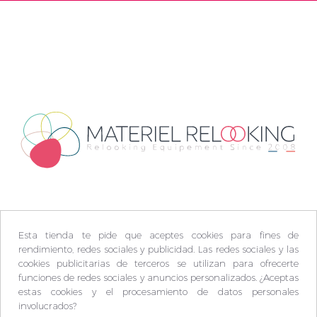
Esta tienda te pide que aceptes cookies para fines de
rendimiento, redes sociales y publicidad. Las redes sociales y las
cookies publicitarias de terceros se utilizan para ofrecerte
funciones de redes sociales y anuncios personalizados. ¿Aceptas
estas cookies y el procesamiento de datos personales
involucrados?