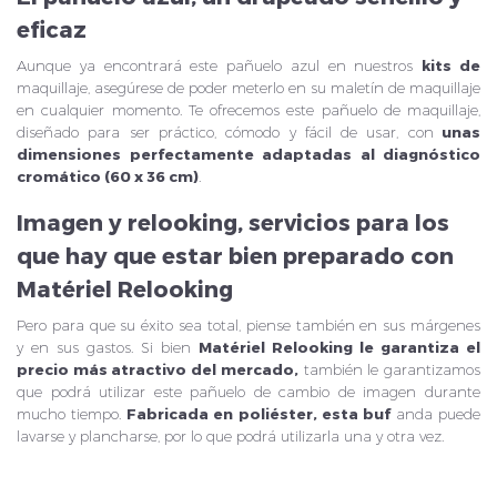
eficaz
Aunque ya encontrará este pañuelo azul en nuestros
kits de
maquillaje, asegúrese de poder meterlo en su maletín de maquillaje
en cualquier momento. Te ofrecemos este pañuelo de maquillaje,
diseñado para ser práctico, cómodo y fácil de usar, con
unas
dimensiones perfectamente adaptadas al diagnóstico
cromático (60 x 36 cm)
.
Imagen y relooking, servicios para los
que hay que estar bien preparado con
Matériel Relooking
Pero para que su éxito sea total, piense también en sus márgenes
y en sus gastos. Si bien
Matériel Relooking le garantiza el
precio más atractivo del mercado,
también le garantizamos
que podrá utilizar este pañuelo de cambio de imagen durante
mucho tiempo.
Fabricada en poliéster, esta buf
anda puede
lavarse y plancharse, por lo que podrá utilizarla una y otra vez.