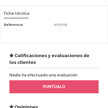
Ficha técnica
Referencia
KFV048
Calificaciones y evaluaciones de
los clientes
Nadie ha efectuado una evaluación
PUNTÚALO
Opiniones