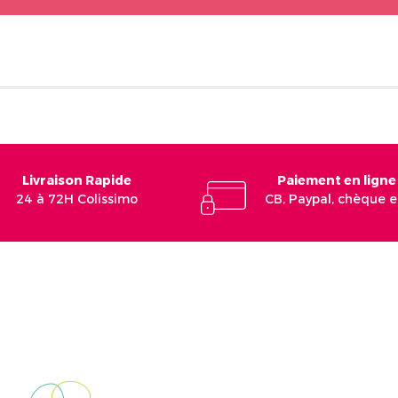
Livraison Rapide
Paiement en ligne
24 à 72H Colissimo
CB, Paypal, chèque 