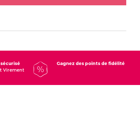
 sécurisé
Gagnez des points de fidélité
et Virement