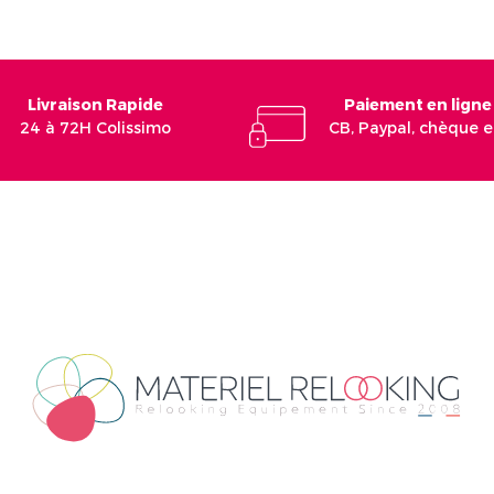
Livraison Rapide
Paiement en ligne
24 à 72H Colissimo
CB, Paypal, chèque 