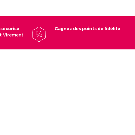
 sécurisé
Gagnez des points de fidélité
et Virement