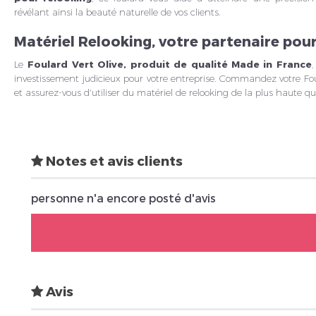
révélant ainsi la beauté naturelle de vos clients.
Matériel Relooking, votre partenaire pour
Le
Foulard Vert Olive, produit de qualité Made in France
investissement judicieux pour votre entreprise. Commandez votre Fou
et assurez-vous d'utiliser du matériel de relooking de la plus haute qua
Notes et avis clients
personne n'a encore posté d'avis
Avis