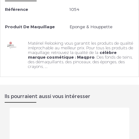
Référence
1054
Produit De Maquillage
Eponge & Houppette
Matériel Relooking vous garantit les produits de qualité
irréprochable au meilleur prix. Pour tous les produits de
maquillage, retrouvez la qualité de la
célèbre
marque cosmétique : Maqpro
. Des fonds de teins,
des
démaquillants
, des pinceaux, des éponges, des
crayons, ….
Ils pourraient aussi vous intéresser