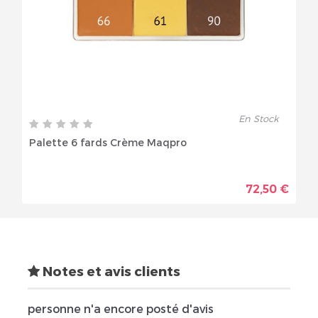
En Stock
Palette 6 fards Crème Maqpro
72,50 €
Notes et avis clients
personne n'a encore posté d'avis