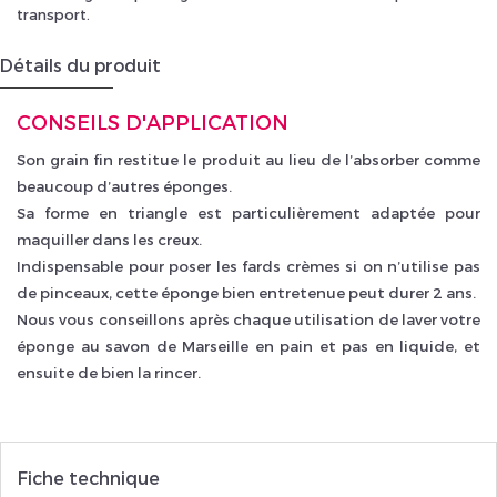
transport.
Détails du produit
CONSEILS D'APPLICATION
Son grain fin restitue le produit au lieu de l’absorber comme
beaucoup d’autres éponges.
Sa forme en triangle est particulièrement adaptée pour
maquiller dans les creux.
Indispensable pour poser les fards crèmes si on n’utilise pas
de pinceaux, cette éponge bien entretenue peut durer 2 ans.
Nous vous conseillons après chaque utilisation de laver votre
éponge au savon de Marseille en pain et pas en liquide, et
ensuite de bien la rincer.
Fiche technique