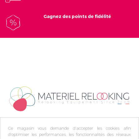
Gagnez des points de fidélité
Ce magasin vous demande d'accepter les cookies afin
d'optimiser les performances, les fonctionnalités des réseaux