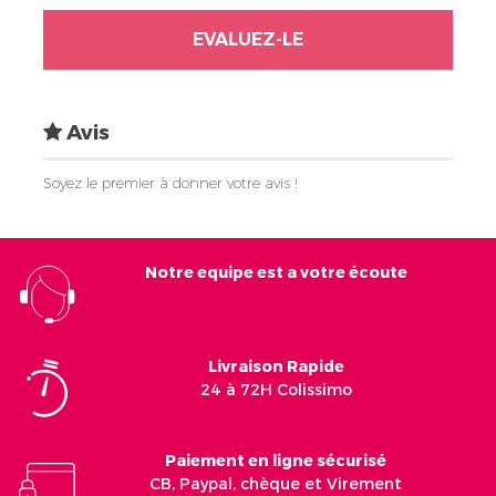
EVALUEZ-LE
Avis
Soyez le premier à donner votre avis !
Notre equipe est a votre écoute
Livraison Rapide
24 à 72H Colissimo
Paiement en ligne sécurisé
CB, Paypal, chèque et Virement