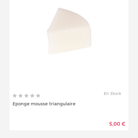
En Stock
Eponge mousse triangulaire
5,00 €