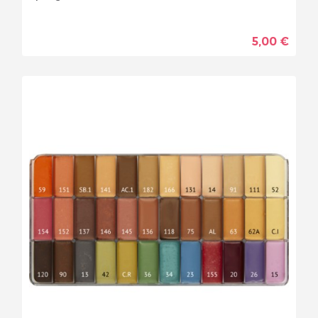
5,00 €