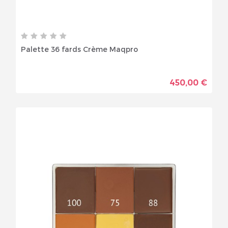
Palette 36 fards Crème Maqpro
450,00 €