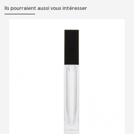
Ils pourraient aussi vous intéresser