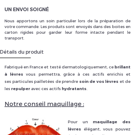
UN ENVOI SOIGNÉ
Nous apportons un soin particulier lors de la préparation de
votre commande. Les produits sont envoyés dans des boites en
carton rigides pour garder leur forme intacte pendant le
transport.
Détails du produit
Fabriqué en France et testé dermatologiquement, ce
brillant
à lèvres
vous permettra, grâce à ces actifs enrichis et
ses particules pailletées de prendre
soin de vos lèvres
et de
les
repulper
avec ces actifs
hydratants
.
Notre conseil maquillage :
Pour un
maquillage des
lèvres
élégant, vous pouvez