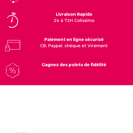
Livraison Rapide
24 à 72H Colissimo
Paiement en ligne sécurisé
CB, Paypal, chèque et Virement
Gagnez des points de fidélité