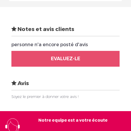
Notes et avis clients
personne n'a encore posté d'avis
EVALUEZ-LE
Avis
Soyez le premier à donner votre avis !
Notre equipe est a votre écoute