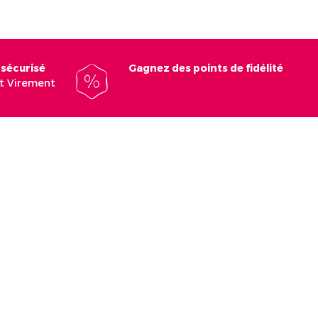
 sécurisé
Gagnez des points de fidélité
et Virement