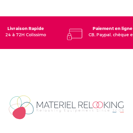
Livraison Rapide
Paiement en ligne
24 à 72H Colissimo
CB, Paypal, chèque 