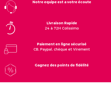
Notre equipe est a votre écoute
Livraison Rapide
24 à 72H Colissimo
Paiement en ligne sécurisé
CB, Paypal, chèque et Virement
Gagnez des points de fidélité