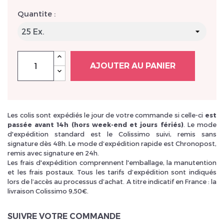
Quantite :
AJOUTER AU PANIER
Les colis sont expédiés le jour de votre commande si celle-ci
est
passée avant 14h (hors week-end et jours fériés)
. Le mode
d'expédition standard est le Colissimo suivi, remis sans
signature dès 48h. Le mode d‘expédition rapide est Chronopost,
remis avec signature en 24h.
Les frais d'expédition comprennent l'emballage, la manutention
et les frais postaux. Tous les tarifs d’expédition sont indiqués
lors de l’accès au processus d’achat. A titre indicatif en France : la
livraison Colissimo 9,50€.
SUIVRE VOTRE COMMANDE