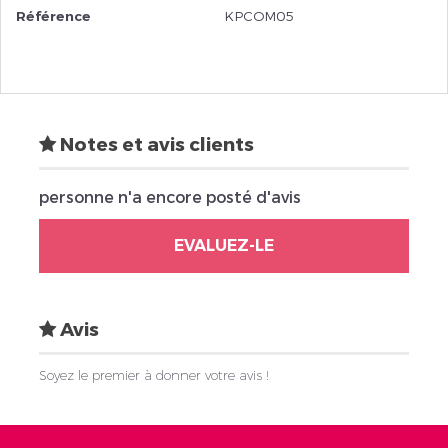
Référence
KPCOM05
Notes et avis clients
personne n'a encore posté d'avis
EVALUEZ-LE
Avis
Soyez le premier à donner votre avis !