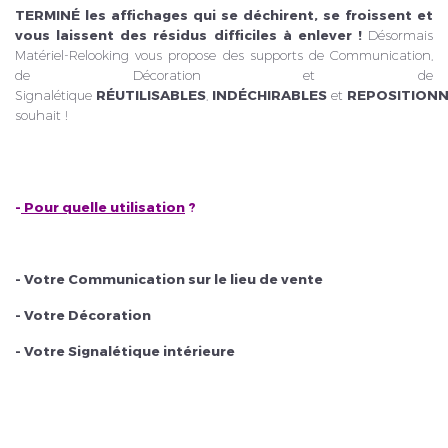
TERMINÉ
les affichages qui se déchirent, se froissent et
vous laissent des résidus difficiles à enlever !
Désormais
Matériel-Relooking vous propose des supports de Communication,
de Décoration et de
Signalétique
RÉUTILISABLES
,
INDÉCHIRABLES
et
REPOSITION
souhait !
-
Pour quelle utilisation
?
- Votre Communication sur le lieu de vente
- Votre Décoration
- Votre Signalétique intérieure