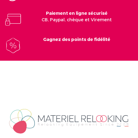
Paiement en ligne sécurisé
CB, Paypal, chèque et Virement
Gagnez des points de fidélité