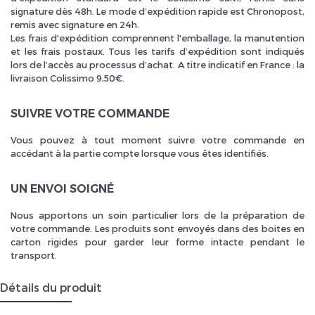
signature dès 48h. Le mode d‘expédition rapide est Chronopost,
remis avec signature en 24h.
Les frais d'expédition comprennent l'emballage, la manutention
et les frais postaux. Tous les tarifs d’expédition sont indiqués
lors de l’accès au processus d’achat. A titre indicatif en France : la
livraison Colissimo 9,50€.
SUIVRE VOTRE COMMANDE
Vous pouvez à tout moment suivre votre commande en
accédant à la partie compte lorsque vous êtes identifiés.
UN ENVOI SOIGNÉ
Nous apportons un soin particulier lors de la préparation de
votre commande. Les produits sont envoyés dans des boites en
carton rigides pour garder leur forme intacte pendant le
transport.
Détails du produit