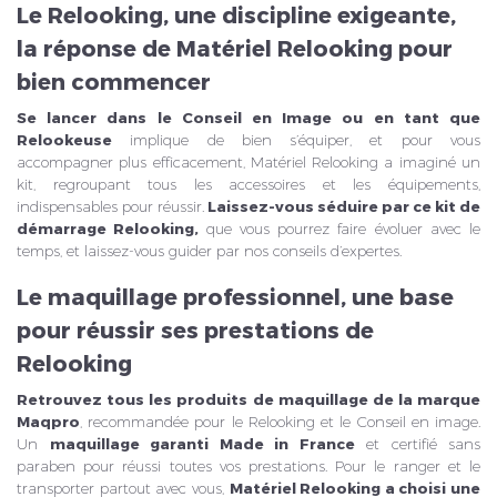
Le Relooking, une discipline exigeante,
la réponse de Matériel Relooking pour
bien commencer
Se lancer dans le Conseil en Image ou en tant que
Relookeuse
implique de bien s’équiper, et pour vous
accompagner plus efficacement, Matériel Relooking a imaginé un
kit, regroupant tous les accessoires et les équipements,
indispensables pour réussir.
Laissez-vous séduire par ce kit de
démarrage Relooking,
que vous pourrez faire évoluer avec le
temps, et laissez-vous guider par nos conseils d’expertes.
Le maquillage professionnel, une base
pour réussir ses prestations de
Relooking
Retrouvez tous les produits de maquillage de la marque
Maqpro
, recommandée pour le Relooking et le Conseil en image.
Un
maquillage garanti Made in France
et certifié sans
paraben pour réussi toutes vos prestations. Pour le ranger et le
transporter partout avec vous,
Matériel Relooking a choisi une