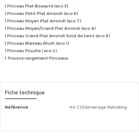
1 Pinceau Plat Biseauté (eco 3)
1 Pinceau Petit Plat Arrondi (eco 6)
1 Pinceau Moyen Plat Arrondi (eco 7)
1 Pinceau Moyen/Grand Plat Arrondi (eco 8)
1 Pinceau Grand Plat Arrondi fond de teint (eco 9)
1 Pinceau Blaireau Blush (eco 1)
1 Pinceau Poudre ( eco 2)
1 Trousse rangement Pinceaux
Fiche technique
Référence
Kit C1/Demarrage Relooking