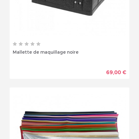
Mallette de maquillage noire
69,00 €