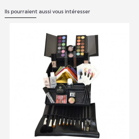
Ils pourraient aussi vous intéresser