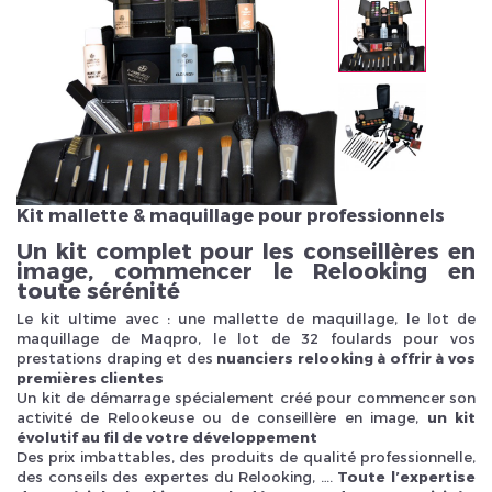
Veuillez réinitialiser votre mot de passe
Kit mallette & maquillage pour professionnels
Un kit complet pour les conseillères en
image, commencer le Relooking en
toute sérénité
Le kit ultime avec : une mallette de maquillage, le lot de
maquillage de Maqpro, le lot de 32 foulards pour vos
prestations draping et des
nuanciers relooking à offrir à vos
premières clientes
Un kit de démarrage spécialement créé pour commencer son
activité de Relookeuse ou de conseillère en image,
un kit
évolutif au fil de votre développement
Des prix imbattables, des produits de qualité professionnelle,
des conseils des expertes du Relooking, ….
Toute l’expertise