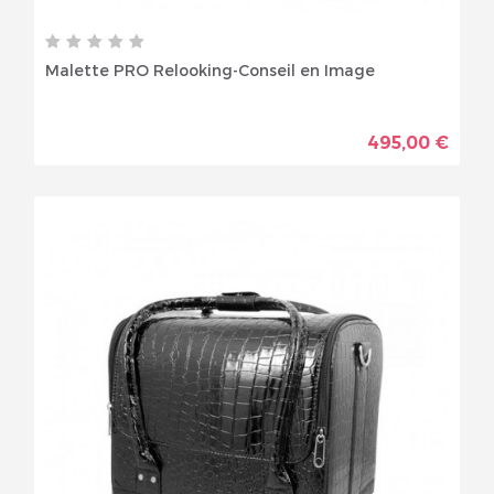
Malette PRO Relooking-Conseil en Image
495,00 €