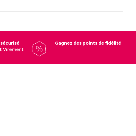
 sécurisé
Gagnez des points de fidélité
et Virement