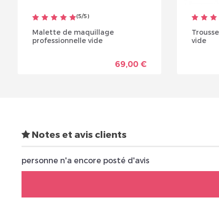
(
5
/
5
)
Malette de maquillage
Trousse
professionnelle vide
vide
69,00 €
Notes et avis clients
personne n'a encore posté d'avis