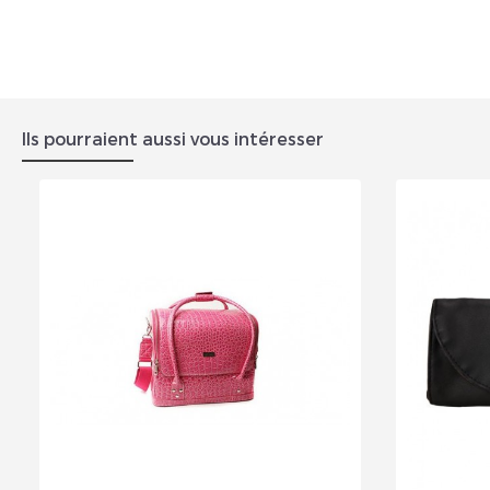
Ils pourraient aussi vous intéresser