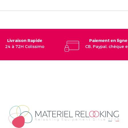
Livraison Rapide
Paiement en ligne
24 à 72H Colissimo
CB, Paypal, chèque 