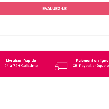
EVALUEZ-LE
Livraison Rapide
Paiement en ligne
24 à 72H Colissimo
CB, Paypal, chèque 