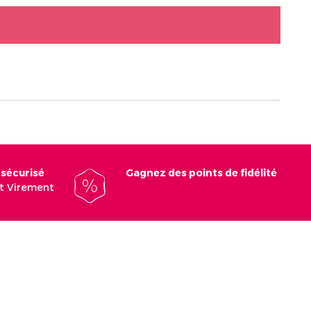
 sécurisé
Gagnez des points de fidélité
et Virement