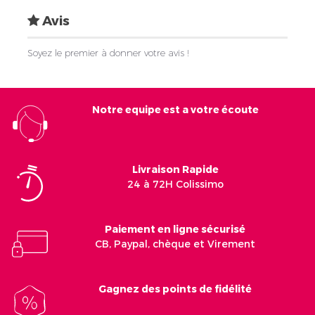
Avis
Soyez le premier à donner votre avis !
Notre equipe est a votre écoute
Livraison Rapide
24 à 72H Colissimo
Paiement en ligne sécurisé
CB, Paypal, chèque et Virement
Gagnez des points de fidélité