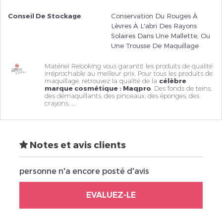
Conseil De Stockage
Conservation Du Rouges À
Lèvres À L'abri Des Rayons
Solaires Dans Une Mallette, Ou
Une Trousse De Maquillage
Matériel Relooking vous garantit les produits de qualité
irréprochable au meilleur prix. Pour tous les produits de
maquillage, retrouvez la qualité de la
célèbre
marque cosmétique : Maqpro
. Des fonds de teins,
des
démaquillants
, des pinceaux, des éponges, des
crayons, ….
Notes et avis clients
personne n'a encore posté d'avis
EVALUEZ-LE