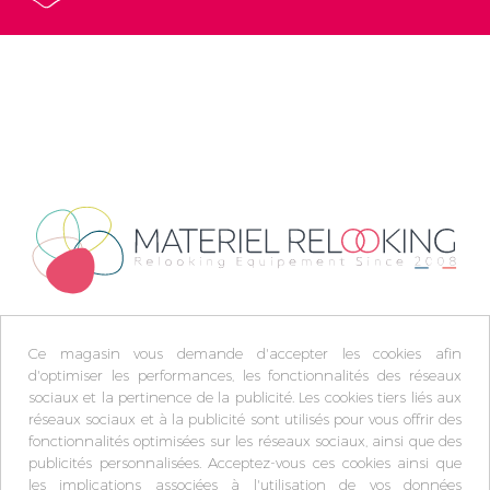
Ce magasin vous demande d'accepter les cookies afin
d'optimiser les performances, les fonctionnalités des réseaux
sociaux et la pertinence de la publicité. Les cookies tiers liés aux
réseaux sociaux et à la publicité sont utilisés pour vous offrir des
fonctionnalités optimisées sur les réseaux sociaux, ainsi que des
publicités personnalisées. Acceptez-vous ces cookies ainsi que
les implications associées à l'utilisation de vos données