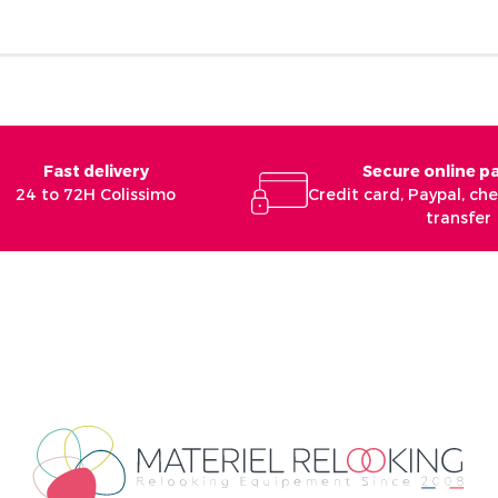
Fast delivery
Secure online 
24 to 72H Colissimo
Credit card, Paypal, c
transfer